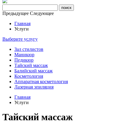
Предыдущее
Следующее
Главная
Услуги
Выберите услугу
Зал стилистов
Маникюр
Педикюр
Тайский массаж
Балийский массаж
Косметология
Аппаратная косметология
Лазерная эпиляция
Главная
Услуги
Тайский массаж