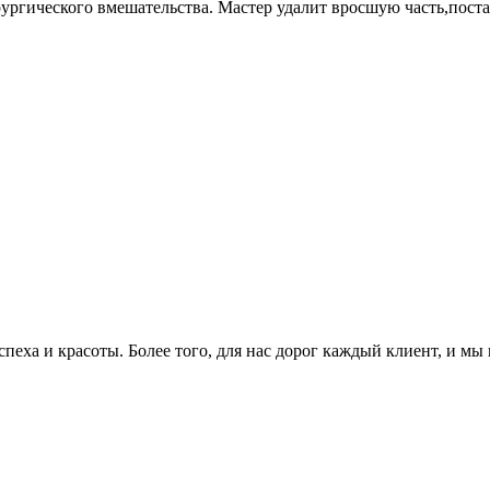
ургического вмешательства. Мастер удалит вросшую часть,постар
еха и красоты. Более того, для нас дорог каждый клиент, и мы 