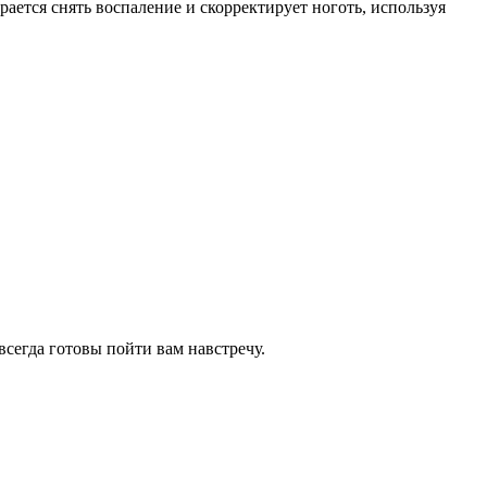
ается снять воспаление и скорректирует ноготь, используя
всегда готовы пойти вам навстречу.