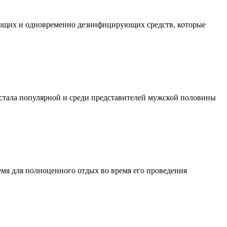
чающих и одновременно дезинфицирующих средств, которые
 стала популярной и среди представителей мужской половины
емя для полноценного отдых во время его проведения