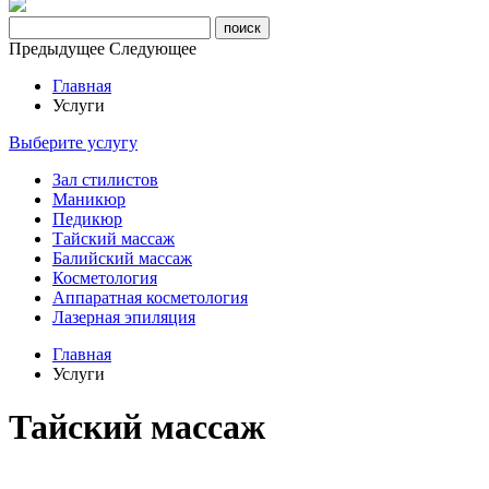
Предыдущее
Следующее
Главная
Услуги
Выберите услугу
Зал стилистов
Маникюр
Педикюр
Тайский массаж
Балийский массаж
Косметология
Аппаратная косметология
Лазерная эпиляция
Главная
Услуги
Тайский массаж