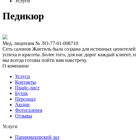
Услуги
Педикюр
Мед. лицензия № ЛО-77-01-008710
Сеть салонов Жантиль была создана для истинных ценителей
успеха и красоты. Более того, для нас дорог каждый клиент, и
мы всегда готовы пойти вам навстречу.
О компании
Услуги
Контакты
Прайс-лист
Бутик
Персонал
Акции
Фотогалерея
Отзывы
Услуги
Парикмахерский зал