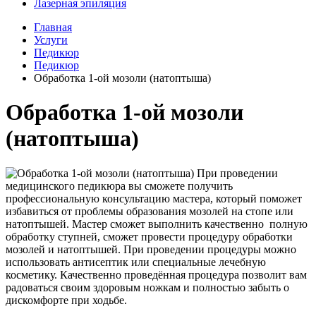
Лазерная эпиляция
Главная
Услуги
Педикюр
Педикюр
Обработка 1-ой мозоли (натоптыша)
Обработка 1-ой мозоли
(натоптыша)
При проведении
медицинского педикюра вы сможете получить
профессиональную консультацию мастера, который поможет
избавиться от проблемы образования мозолей на стопе или
натоптышей. Мастер сможет выполнить качественно полную
обработку ступней, сможет провести процедуру обработки
мозолей и натоптышей. При проведении процедуры можно
использовать антисептик или специальные лечебную
косметику. Качественно проведённая процедура позволит вам
радоваться своим здоровым ножкам и полностью забыть о
дискомфорте при ходьбе.