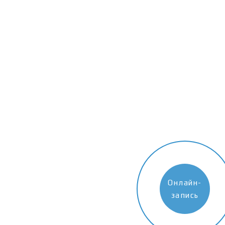
Онлайн-
запись