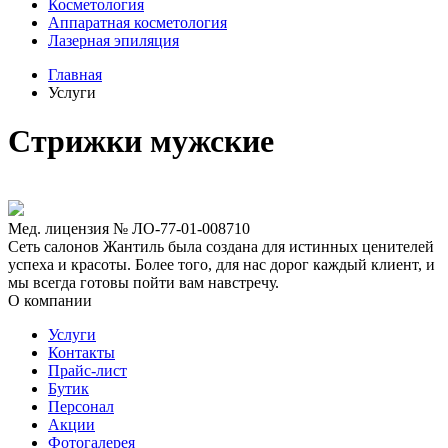
Косметология
Аппаратная косметология
Лазерная эпиляция
Главная
Услуги
Стрижки мужские
Мед. лицензия № ЛО-77-01-008710
Сеть салонов Жантиль была создана для истинных ценителей
успеха и красоты. Более того, для нас дорог каждый клиент, и
мы всегда готовы пойти вам навстречу.
О компании
Услуги
Контакты
Прайс-лист
Бутик
Персонал
Акции
Фотогалерея