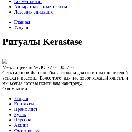
Косметология
Аппаратная косметология
Лазерная эпиляция
Главная
Услуги
Ритуалы Kerastase
Мед. лицензия № ЛО-77-01-008710
Сеть салонов Жантиль была создана для истинных ценителей
успеха и красоты. Более того, для нас дорог каждый клиент, и
мы всегда готовы пойти вам навстречу.
О компании
Услуги
Контакты
Прайс-лист
Бутик
Персонал
Акции
Фотогалерея