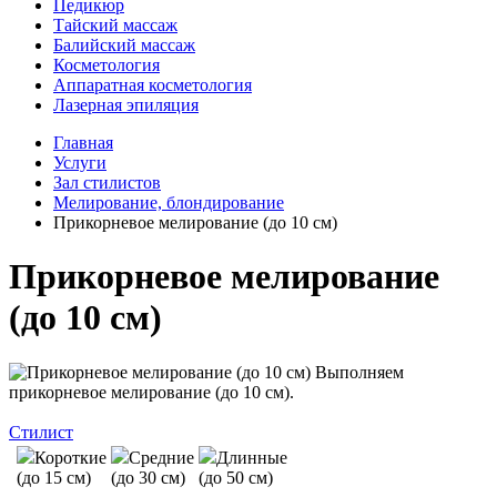
Педикюр
Тайский массаж
Балийский массаж
Косметология
Аппаратная косметология
Лазерная эпиляция
Главная
Услуги
Зал стилистов
Мелирование, блондирование
Прикорневое мелирование (до 10 см)
Прикорневое мелирование
(до 10 см)
Выполняем
прикорневое мелирование (до 10 см).
Стилист
Короткие
Средние
Длинные
(до 15 см)
(до 30 см)
(до 50 см)