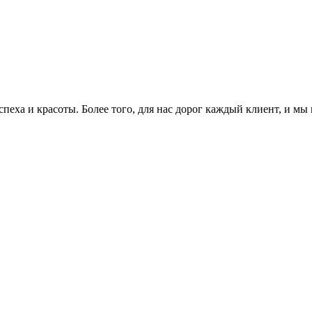
еха и красоты. Более того, для нас дорог каждый клиент, и мы 