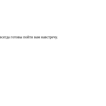
всегда готовы пойти вам навстречу.