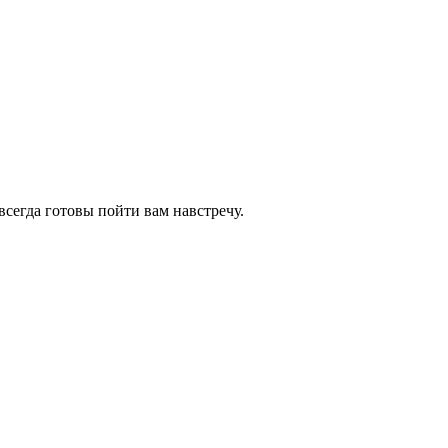
всегда готовы пойти вам навстречу.