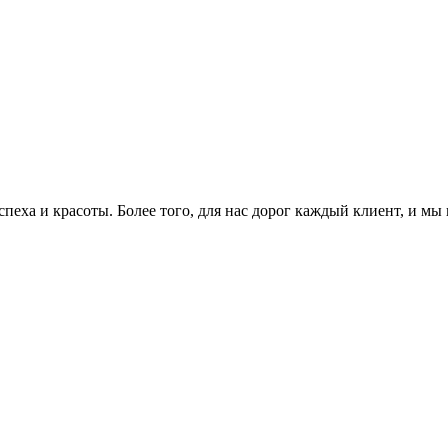
еха и красоты. Более того, для нас дорог каждый клиент, и мы 