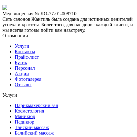
Мед. лицензия № ЛО-77-01-008710
Сеть салонов Жантиль была создана для истинных ценителей
успеха и красоты. Более того, для нас дорог каждый клиент, и
мы всегда готовы пойти вам навстречу.
О компании
Услуги
Контакты
Прайс-лист
Бутик
Персонал
Акции
Фотогалерея
Отзывы
Услуги
Парикмахерский зал
Косметология
Маникюр
Педикюр
Тайский массаж
Балийский массаж