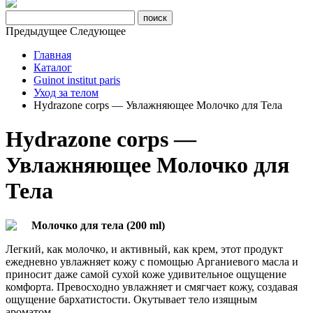
Предыдущее
Следующее
Главная
Каталог
Guinot institut paris
Уход за телом
Hydrazone corps — Увлажняющее Молочко для Тела
Hydrazone corps —
Увлажняющее Молочко для
Тела
Молочко для тела (200 ml)
Легкий, как молочко, и активный, как крем, этот продукт
ежедневно увлажняет кожу с помощью Арганиевого масла и
приносит даже самой сухой коже удивительное ощущение
комфорта. Превосходно увлажняет и смягчает кожу, создавая
ощущение бархатистости. Окутывает тело изящным
ароматом.