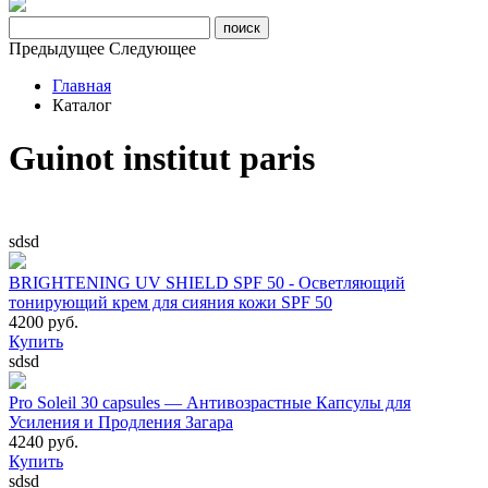
Предыдущее
Следующее
Главная
Каталог
Guinot institut paris
sdsd
BRIGHTENING UV SHIELD SPF 50 - Осветляющий
тонирующий крем для сияния кожи SPF 50
4200 руб.
Купить
sdsd
Pro Soleil 30 capsules — Антивозрастные Капсулы для
Усиления и Продления Загара
4240 руб.
Купить
sdsd