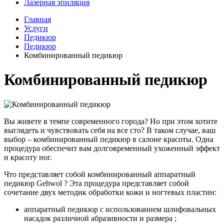
Лазерная эпиляция
Главная
Услуги
Педикюр
Педикюр
Комбинированный педикюр
Комбинированный педикюр
Вы живете в темпе современного города? Но при этом хотите
выглядеть и чувствовать себя на все сто? В таком случае, ваш
выбор – комбинированный педикюр в салоне красоты. Одна
процедура обеспечит вам долговременный ухоженный эффект
и красоту ног.
Что представляет собой комбинированный аппаратный
педикюр Gehwol ? Эта процедура представляет собой
сочетание двух методик обработки кожи и ногтевых пластин:
аппаратный педикюр с использованием шлифовальных
насадок различной абразивности и размера ;