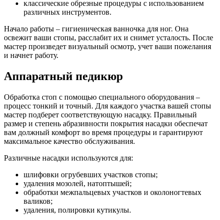
классические обрезные процедуры с использованием
различных инструментов.
Начало работы – гигиеническая ванночка для ног. Она
освежит ваши стопы, расслабит их и снимет усталость. После
мастер произведет визуальный осмотр, учет ваши пожелания
и начнет работу.
Аппаратный педикюр
Обработка стоп с помощью специального оборудования –
процесс тонкий и точный. Для каждого участка вашей стопы
мастер подберет соответствующую насадку. Правильный
размер и степень абразивности покрытия насадки обеспечат
вам должный комфорт во время процедуры и гарантируют
максимальное качество обслуживания.
Различные насадки используются для:
шлифовки огрубевших участков стопы;
удаления мозолей, натоптышей;
обработки межпальцевых участков и околоногтевых
валиков;
удаления, полировки кутикулы.