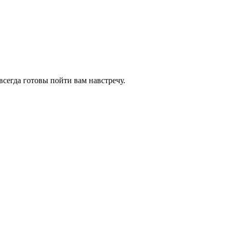
всегда готовы пойти вам навстречу.