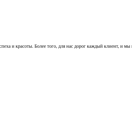
еха и красоты. Более того, для нас дорог каждый клиент, и мы 