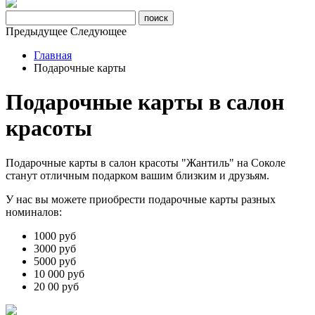
Предыдущее
Следующее
Главная
Подарочные карты
Подарочные карты в салон
красоты
Подарочные карты в салон красоты "Жантиль" на Соколе
станут отличным подарком вашим близким и друзьям.
У нас вы можете приобрести подарочные карты разных
номиналов:
1000 руб
3000 руб
5000 руб
10 000 руб
20 00 руб