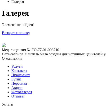
Галерея
Галерея
Элемент не найден!
Возврат к списку
Мед. лицензия № ЛО-77-01-008710
Сеть салонов Жантиль была создана для истинных ценителей усп
О компании
Услуги
Контакты
Прайс-лист
Бутик
Персонал
Акции
Фотогалерея
Отзывы
Услуги