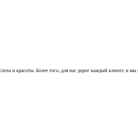
еха и красоты. Более того, для нас дорог каждый клиент, и мы 