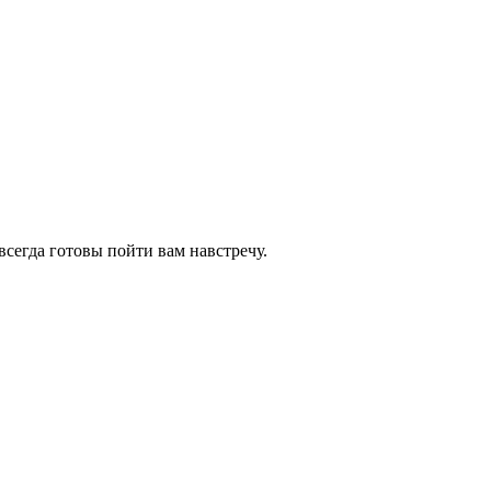
всегда готовы пойти вам навстречу.