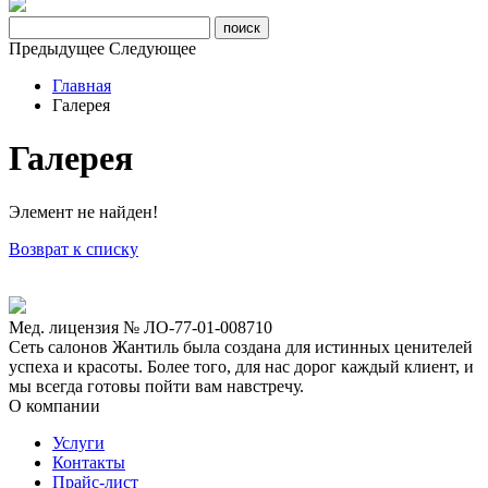
Предыдущее
Следующее
Главная
Галерея
Галерея
Элемент не найден!
Возврат к списку
Мед. лицензия № ЛО-77-01-008710
Сеть салонов Жантиль была создана для истинных ценителей
успеха и красоты. Более того, для нас дорог каждый клиент, и
мы всегда готовы пойти вам навстречу.
О компании
Услуги
Контакты
Прайс-лист