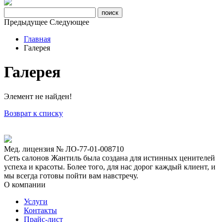
Предыдущее
Следующее
Главная
Галерея
Галерея
Элемент не найден!
Возврат к списку
Мед. лицензия № ЛО-77-01-008710
Сеть салонов Жантиль была создана для истинных ценителей
успеха и красоты. Более того, для нас дорог каждый клиент, и
мы всегда готовы пойти вам навстречу.
О компании
Услуги
Контакты
Прайс-лист