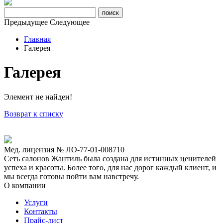
Предыдущее
Следующее
Главная
Галерея
Галерея
Элемент не найден!
Возврат к списку
Мед. лицензия № ЛО-77-01-008710
Сеть салонов Жантиль была создана для истинных ценителей
успеха и красоты. Более того, для нас дорог каждый клиент, и
мы всегда готовы пойти вам навстречу.
О компании
Услуги
Контакты
Прайс-лист