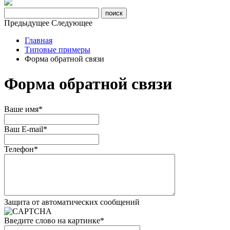
Предыдущее
Следующее
Главная
Типовые примеры
Форма обратной связи
Форма обратной связи
Ваше имя
*
Ваш E-mail
*
Телефон
*
Защита от автоматических сообщений
Введите слово на картинке
*