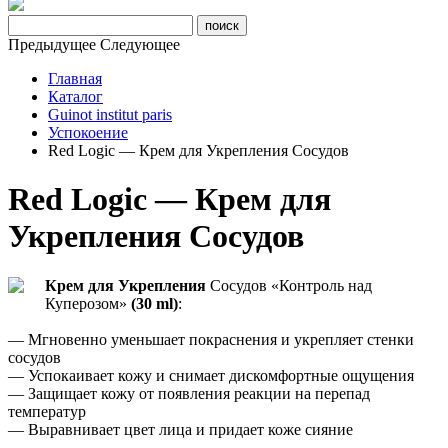
Предыдущее
Следующее
Главная
Каталог
Guinot institut paris
Успокоение
Red Logic — Крем для Укрепления Сосудов
Red Logic — Крем для
Укрепления Сосудов
Крем для Укрепления
Сосудов «Контроль над
Куперозом»
(30 ml)
:
— Мгновенно уменьшает покраснения и укрепляет стенки
сосудов
— Успокаивает кожу и снимает дискомфортные ощущения
— Защищает кожу от появления реакции на перепад
температур
— Выравнивает цвет лица и придает коже сияние