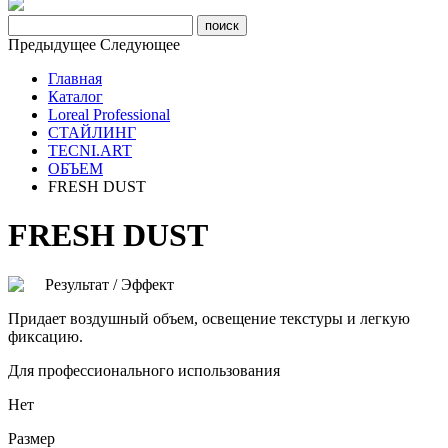
Предыдущее
Следующее
Главная
Каталог
Loreal Professional
СТАЙЛИНГ
TECNI.ART
ОБЪЕМ
FRESH DUST
FRESH DUST
Результат / Эффект
Придает воздушный объем, освещение текстуры и легкую
фиксацию.
Для профессионального использования
Нет
Размер