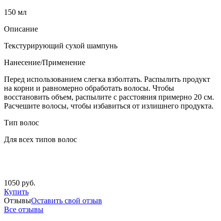
150 мл
Описание
Текстурирующий сухой шампунь
Нанесение/Применение
Перед использованием слегка взболтать. Распылить продукт
на корни и равномерно обработать волосы. Чтобы
восстановить объем, распылите с расстояния примерно 20 см.
Расчешите волосы, чтобы избавиться от излишнего продукта.
Тип волос
Для всех типов волос
1050 руб.
Купить
Отзывы
Оставить свой отзыв
Все отзывы