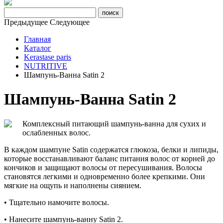
Предыдущее
Следующее
Главная
Каталог
Kerastase paris
NUTRITIVE
Шампунь-Ванна Satin 2
Шампунь-Ванна Satin 2
Комплексный питающий шампунь-ванна для сухих и
ослабленных волос.
В каждом шампуне Satin содержатся глюкоза, белки и липиды,
которые восстанавливают баланс питания волос от корней до
кончиков и защищают волосы от пересушивания. Волосы
становятся легкими и одновременно более крепкими. Они
мягкие на ощупь и наполнены сиянием.
• Тщательно намочите волосы.
• Нанесите шампунь-ванну Satin 2.