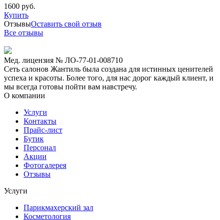
1600 руб.
Купить
Отзывы
Оставить свой отзыв
Все отзывы
Мед. лицензия № ЛО-77-01-008710
Сеть салонов Жантиль была создана для истинных ценителей
успеха и красоты. Более того, для нас дорог каждый клиент, и
мы всегда готовы пойти вам навстречу.
О компании
Услуги
Контакты
Прайс-лист
Бутик
Персонал
Акции
Фотогалерея
Отзывы
Услуги
Парикмахерский зал
Косметология