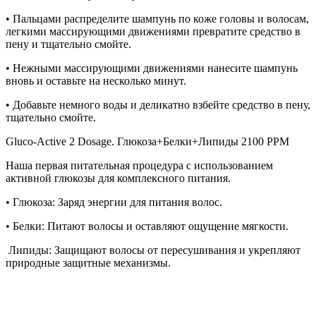
• Пальцами распределите шампунь по коже головы и волосам,
легкими массирующими движениями превратите средство в
пену и тщательно смойте.
• Нежными массирующими движениями нанесите шампунь
вновь и оставьте на несколько минут.
• Добавьте немного воды и деликатно взбейте средство в пену,
тщательно смойте.
Gluco-Active 2 Dosage. Глюкоза+Белки+Липиды 2100 PPM
Наша первая питательная процедура с использованием
активной глюкозы для комплексного питания.
• Глюкоза: Заряд энергии для питания волос.
• Белки: Питают волосы и оставляют ощущение мягкости.
Липиды: Защищают волосы от пересушивания и укрепляют
природные защитные механизмы.