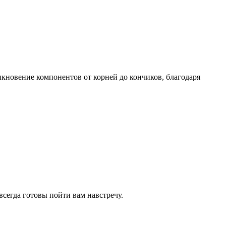
кновение компонентов от корней до кончиков, благодаря
всегда готовы пойти вам навстречу.