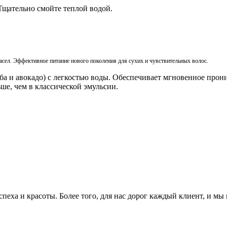
Тщательно смойте теплой водой.
асел. Эффективное питание нового поколения для сухих и чувствительных волос.
ба и авокадо) с легкостью воды. Обеспечивает
мгновенное прони
ше, чем в классической эмульсии.
еха и красоты. Более того, для нас дорог каждый клиент, и мы 