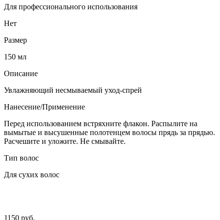
Для профессионального использования
Нет
Размер
150 мл
Описание
Увлажняющий несмываемый уход-спрей
Нанесение/Применение
Перед использованием встряхните флакон. Распылите на
вымытые и высушенные полотенцем волосы прядь за прядью.
Расчешите и уложите. Не смывайте.
Тип волос
Для сухих волос
1150 руб.