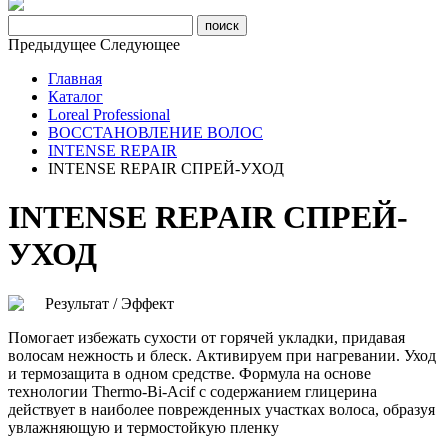
Предыдущее
Следующее
Главная
Каталог
Loreal Professional
ВОССТАНОВЛЕНИЕ ВОЛОС
INTENSE REPAIR
INTENSE REPAIR СПРЕЙ-УХОД
INTENSE REPAIR СПРЕЙ-
УХОД
Результат / Эффект
Помогает избежать сухости от горячей укладки, придавая
волосам нежность и блеск. Активируем при нагревании. Уход
и термозащита в одном средстве. Формула на основе
технологии Thermo-Bi-Acif с содержанием глицерина
действует в наиболее поврежденных участках волоса, образуя
увлажняющую и термостойкую пленку