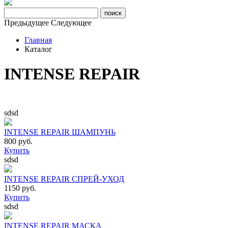
Предыдущее
Следующее
Главная
Каталог
INTENSE REPAIR
sdsd
INTENSE REPAIR ШАМПУНЬ
800 руб.
Купить
sdsd
INTENSE REPAIR СПРЕЙ-УХОД
1150 руб.
Купить
sdsd
INTENSE REPAIR МАСКА