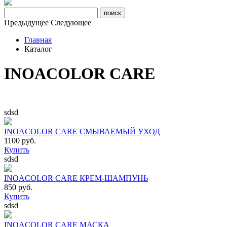
Предыдущее
Следующее
Главная
Каталог
INOACOLOR CARE
sdsd
INOACOLOR CARE СМЫВАЕМЫЙ УХОД
1100 руб.
Купить
sdsd
INOACOLOR CARE КРЕМ-ШАМПУНЬ
850 руб.
Купить
sdsd
INOACOLOR CARE МАСКА