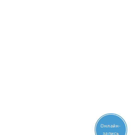
Онлайн-
запись