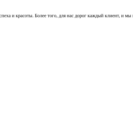
еха и красоты. Более того, для нас дорог каждый клиент, и мы 