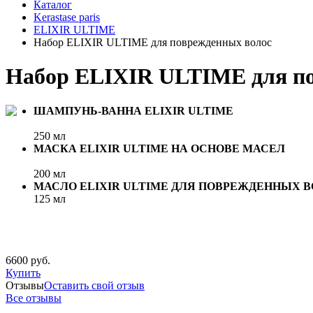
Каталог
Kerastase paris
ELIXIR ULTIME
Набор ELIXIR ULTIME для поврежденных волос
Набор ELIXIR ULTIME для п
ШАМПУНЬ-ВАННА ELIXIR ULTIME
250 мл
МАСКА ELIXIR ULTIME НА ОСНОВЕ МАСЕЛ
200 мл
МАСЛО ELIXIR ULTIME ДЛЯ ПОВРЕЖДЕННЫХ 
125 мл
6600 руб.
Купить
Отзывы
Оставить свой отзыв
Все отзывы