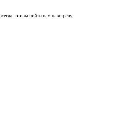
всегда готовы пойти вам навстречу.