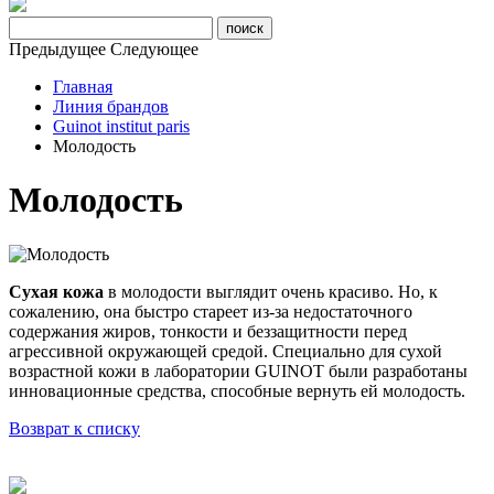
Предыдущее
Следующее
Главная
Линия брандов
Guinot institut paris
Молодость
Молодость
Сухая кожа
в молодости выглядит очень красиво. Но, к
сожалению, она быстро стареет из-за недостаточного
содержания жиров, тонкости и беззащитности перед
агрессивной окружающей средой. Специально для сухой
возрастной кожи в лаборатории GUINOT были разработаны
инновационные средства, способные вернуть ей молодость.
Возврат к списку