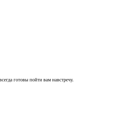
всегда готовы пойти вам навстречу.