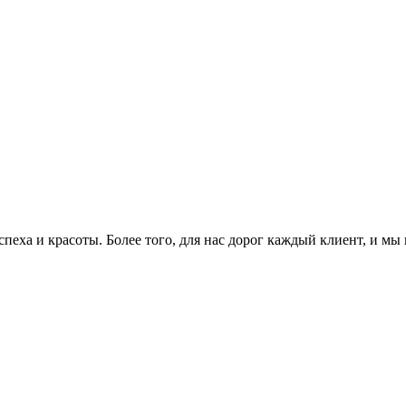
еха и красоты. Более того, для нас дорог каждый клиент, и мы 