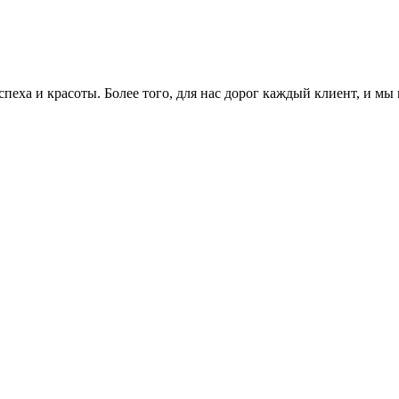
еха и красоты. Более того, для нас дорог каждый клиент, и мы 