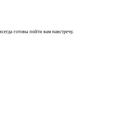
всегда готовы пойти вам навстречу.