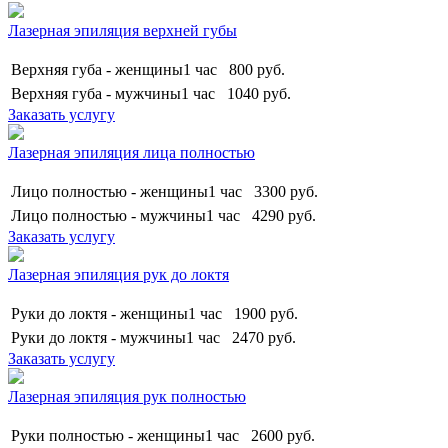
Лазерная эпиляция верхней губы
Верхняя губа - женщины
1 час
800
руб.
Верхняя губа - мужчины
1 час
1040
руб.
Заказать услугу
Лазерная эпиляция лица полностью
Лицо полностью - женщины
1 час
3300
руб.
Лицо полностью - мужчины
1 час
4290
руб.
Заказать услугу
Лазерная эпиляция рук до локтя
Руки до локтя - женщины
1 час
1900
руб.
Руки до локтя - мужчины
1 час
2470
руб.
Заказать услугу
Лазерная эпиляция рук полностью
Руки полностью - женщины
1 час
2600
руб.