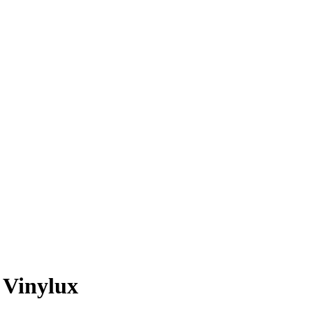
 Vinylux