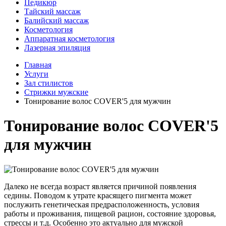
Педикюр
Тайский массаж
Балийский массаж
Косметология
Аппаратная косметология
Лазерная эпиляция
Главная
Услуги
Зал стилистов
Стрижки мужские
Тонирование волос COVER'5 для мужчин
Тонирование волос COVER'5
для мужчин
Далеко не всегда возраст является причиной появления
седины. Поводом к утрате красящего пигмента может
послужить генетическая предрасположенность, условия
работы и проживания, пищевой рацион, состояние здоровья,
стрессы и т.д. Особенно это актуально для мужской