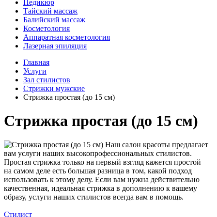
Педикюр
Тайский массаж
Балийский массаж
Косметология
Аппаратная косметология
Лазерная эпиляция
Главная
Услуги
Зал стилистов
Стрижки мужские
Стрижка простая (до 15 см)
Стрижка простая (до 15 см)
Наш салон красоты предлагает
вам услуги наших высокопрофессиональных стилистов.
Простая стрижка только на первый взгляд кажется простой –
на самом деле есть большая разница в том, какой подход
использовать к этому делу. Если вам нужна действительно
качественная, идеальная стрижка в дополнению к вашему
образу, услуги наших стилистов всегда вам в помощь.
Стилист