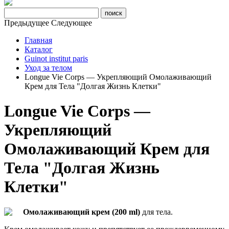
Предыдущее
Следующее
Главная
Каталог
Guinot institut paris
Уход за телом
Longue Vie Corps — Укрепляющий Омолаживающий
Крем для Тела "Долгая Жизнь Клетки"
Longue Vie Corps —
Укрепляющий
Омолаживающий Крем для
Тела "Долгая Жизнь
Клетки"
Омолаживающий крем (200 ml)
для тела.