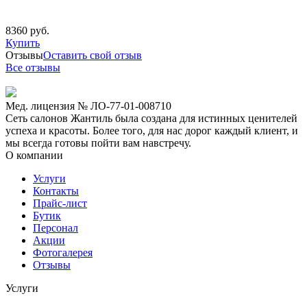
8360 руб.
Купить
Отзывы
Оставить свой отзыв
Все отзывы
Мед. лицензия № ЛО-77-01-008710
Сеть салонов Жантиль была создана для истинных ценителей
успеха и красоты. Более того, для нас дорог каждый клиент, и
мы всегда готовы пойти вам навстречу.
О компании
Услуги
Контакты
Прайс-лист
Бутик
Персонал
Акции
Фотогалерея
Отзывы
Услуги