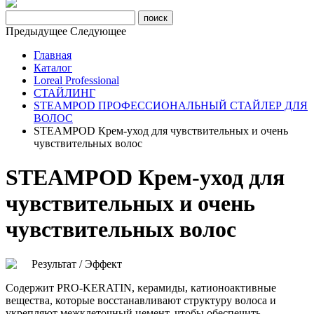
Предыдущее
Следующее
Главная
Каталог
Loreal Professional
СТАЙЛИНГ
STEAMPOD ПРОФЕССИОНАЛЬНЫЙ СТАЙЛЕР ДЛЯ
ВОЛОС
STEAMPOD Крем-уход для чувствительных и очень
чувствительных волос
STEAMPOD Крем-уход для
чувствительных и очень
чувствительных волос
Результат / Эффект
Содержит PRO-KERATIN, керамиды, катионоактивные
вещества, которые восстанавливают структуру волоса и
укрепляют межклеточный цемент, чтобы обеспечить