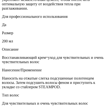
оптимальную защиту от воздействия тепла при
разглаживании.
Для профессионального использования
Да
Размер
200 мл
Описание
Восстанавливающий крем=уход для чувствительных и очень
чувствительных волос
Нанесение/Применение
Наносить на отжатые слегка подсушенные полотенцем
волосы. Затем подсушить волосы феном и приступить к
укладке со стайлером STEAMPOD.
Тип волос
Для чувствительных и очень чувствительных волос