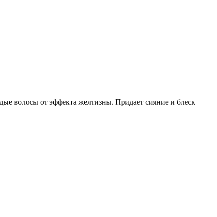
едые волосы от эффекта желтизны. Придает сияние и блеск