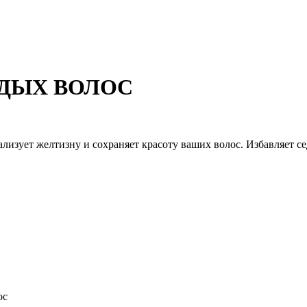
ЕДЫХ ВОЛОС
лизует желтизну и сохраняет красоту ваших волос. Избавляет с
ос