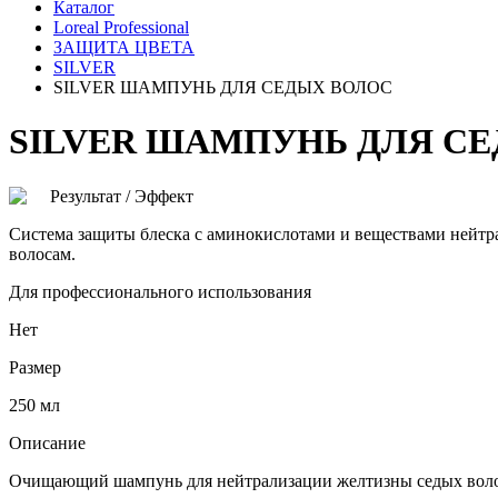
Каталог
Loreal Professional
ЗАЩИТА ЦВЕТА
SILVER
SILVER ШАМПУНЬ ДЛЯ СЕДЫХ ВОЛОС
SILVER ШАМПУНЬ ДЛЯ С
Результат / Эффект
Система защиты блеска с аминокислотами и веществами нейтра
волосам.
Для профессионального использования
Нет
Размер
250 мл
Описание
Очищающий шампунь для нейтрализации желтизны седых вол