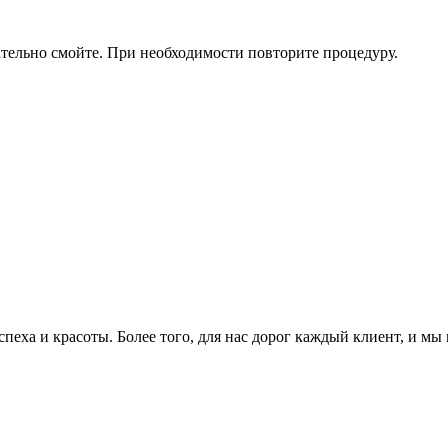
тельно смойте. При необходимости повторите процедуру.
еха и красоты. Более того, для нас дорог каждый клиент, и мы 