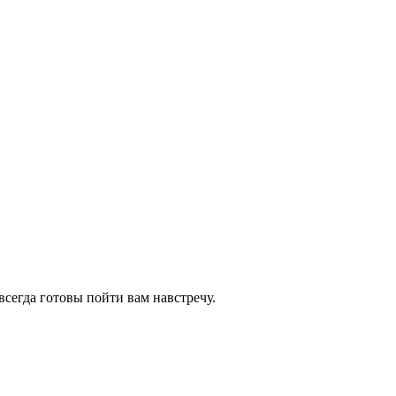
всегда готовы пойти вам навстречу.