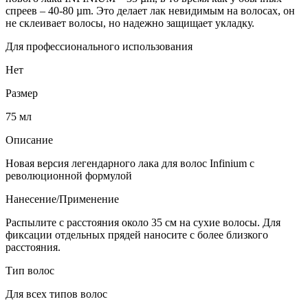
спреев – 40-80 µm. Это делает лак невидимым на волосах, он
не склеивает волосы, но надежно защищает укладку.
Для профессионального использования
Нет
Размер
75 мл
Описание
Новая версия легендарного лака для волос Infinium с
революционной формулой
Нанесение/Применение
Распылите с расстояния около 35 см на сухие волосы. Для
фиксации отдельных прядей наносите с более близкого
расстояния.
Тип волос
Для всех типов волос