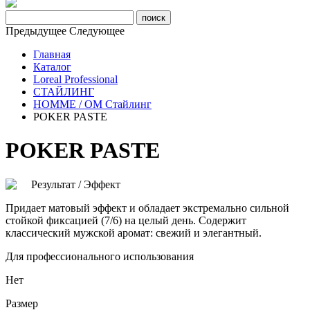
Предыдущее
Следующее
Главная
Каталог
Loreal Professional
СТАЙЛИНГ
HOMME / ОМ Cтайлинг
POKER PASTE
POKER PASTE
Результат / Эффект
Придает матовый эффект и обладает экстремально сильной
стойкой фиксацией (7/6) на целый день. Содержит
классический мужской аромат: свежий и элегантный.
Для профессионального использования
Нет
Размер