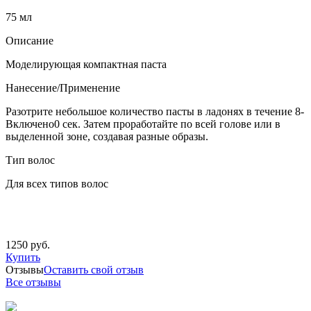
75 мл
Описание
Моделирующая компактная паста
Нанесение/Применение
Разотрите небольшое количество пасты в ладонях в течение 8-
Включено0 сек. Затем проработайте по всей голове или в
выделенной зоне, создавая разные образы.
Тип волос
Для всех типов волос
1250 руб.
Купить
Отзывы
Оставить свой отзыв
Все отзывы